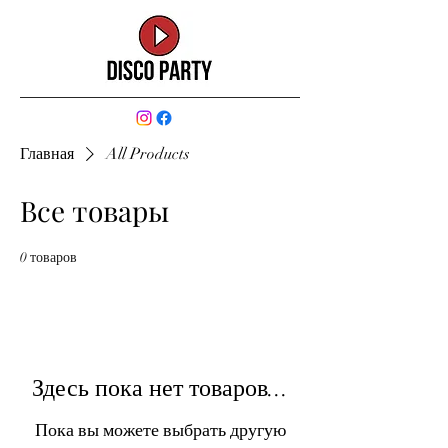
Главная
All Products
Все товары
0 товаров
Здесь пока нет товаров...
Пока вы можете выбрать другую