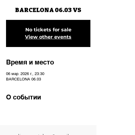
BARCELONA 06.03 VS
No tickets for sale
View other events
Время и место
06 мар. 2026 г., 23:30
BARCELONA 06.03
О событии