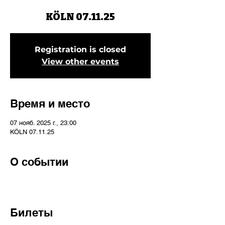
KÖLN 07.11.25
Registration is closed
View other events
Время и место
07 нояб. 2025 г., 23:00
KÖLN 07.11.25
О событии
Билеты