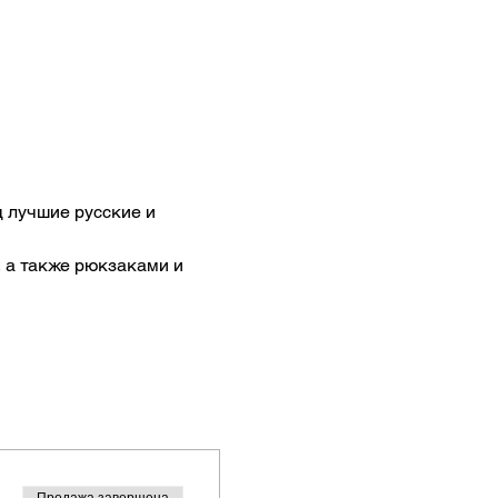
д лучшие русские и 
, а также рюкзаками и 