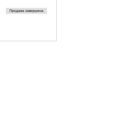
Продажа завершена