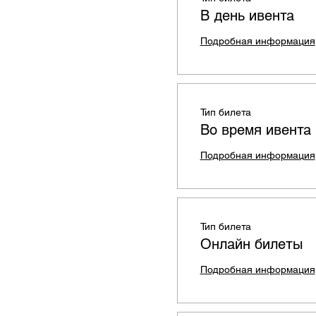
В день ивента
Подробная информация
Тип билета
Во время ивента
Подробная информация
Тип билета
Онлайн билеты
Подробная информация