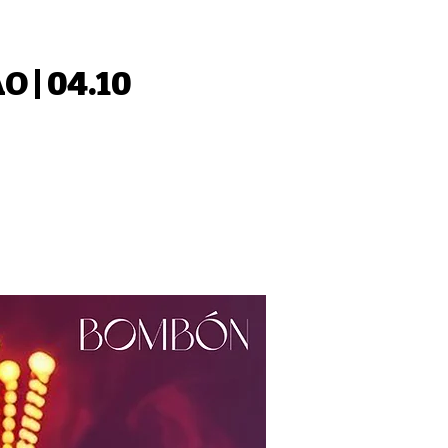
 | 04.10