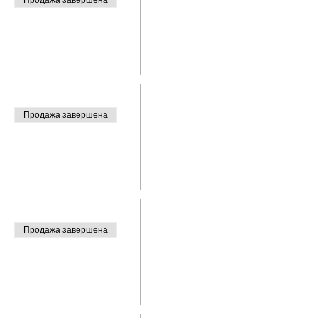
Продажа завершена
Продажа завершена
Продажа завершена