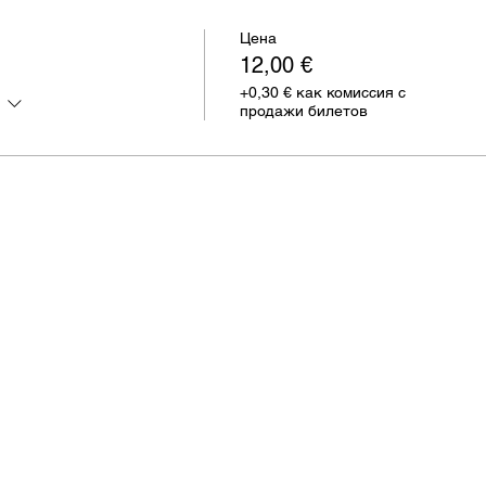
Цена
12,00 €
+0,30 € как комиссия с
продажи билетов