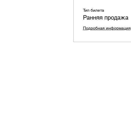
Тип билета
Ранняя продажа
Подробная информация