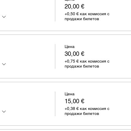
20,00 €
+0,50 € как комиссия с
продажи билетов
Цена
30,00 €
+0,75 € как комиссия с
продажи билетов
Цена
15,00 €
+0,38 € как комиссия с
продажи билетов