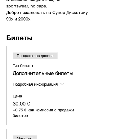
sportswear, no caps.
Добро пожаловать на Супер Дискотеку 
90х и 2000х!
Билеты
Продажа завершена
Тип билета
Дополнительные билеты
Подробная информация
Цена
30,00 €
+0,75 € как комиссия с продажи
билетов
Мест нет