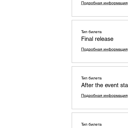
Подробная информация
Тип билета
Final release
Подробная информация
Тип билета
After the event sta
Подробная информация
Тип билета