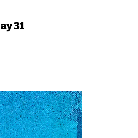
May 31