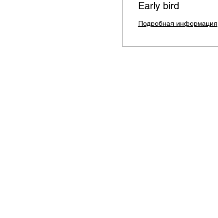
Early bird
Подробная информация