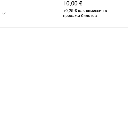
10,00 €
+0,25 € как комиссия с
продажи билетов