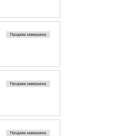
Продажа завершена
Продажа завершена
Продажа завершена