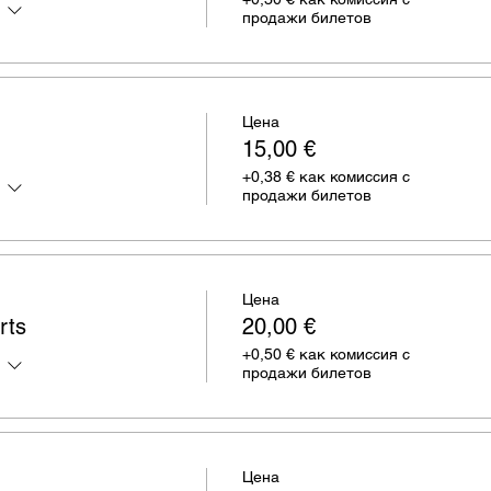
продажи билетов
Цена
15,00 €
+0,38 € как комиссия с
продажи билетов
Цена
rts
20,00 €
+0,50 € как комиссия с
продажи билетов
Цена