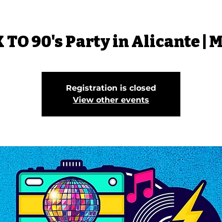
TO 90's Party in Alicante | 
Registration is closed
View other events