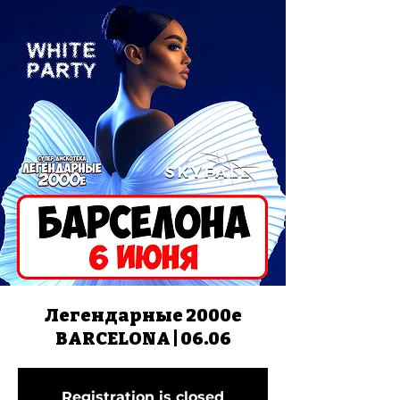
Легендарные 2000е
BARCELONA | 06.06
Registration is closed