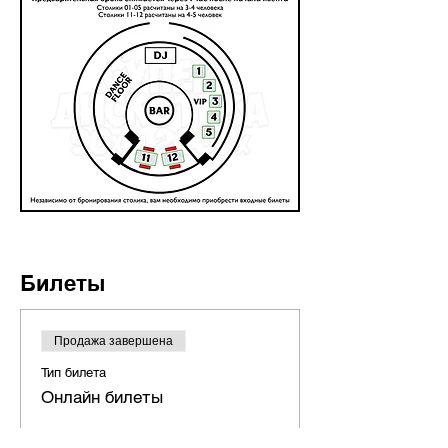
Билеты
Продажа завершена
Тип билета
Онлайн билеты
Подробная информация