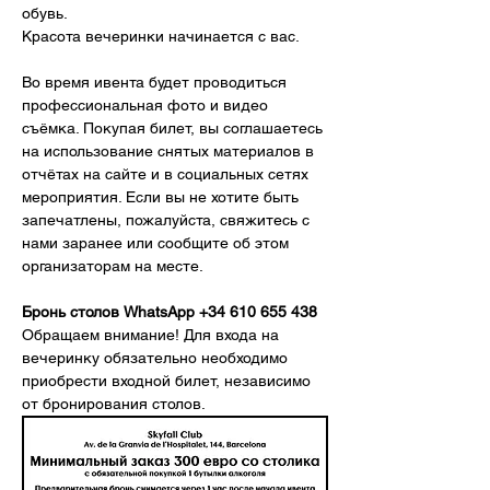
обувь.
Красота вечеринки начинается с вас.
Во время ивента будет проводиться 
профессиональная фото и видео 
съёмка. Покупая билет, вы соглашаетесь 
на использование снятых материалов в 
отчётах на сайте и в социальных сетях 
мероприятия. Если вы не хотите быть 
запечатлены, пожалуйста, свяжитесь с 
нами заранее или сообщите об этом 
организаторам на месте.
Бронь столов WhatsApp +34 610 655 438
Обращаем внимание! Для входа на 
вечеринку обязательно необходимо 
приобрести входной билет, независимо 
от бронирования столов.